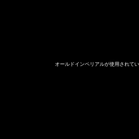
オールドインペリアルが使用されて