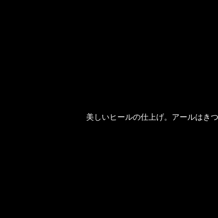
美しいヒールの仕上げ。アールはき