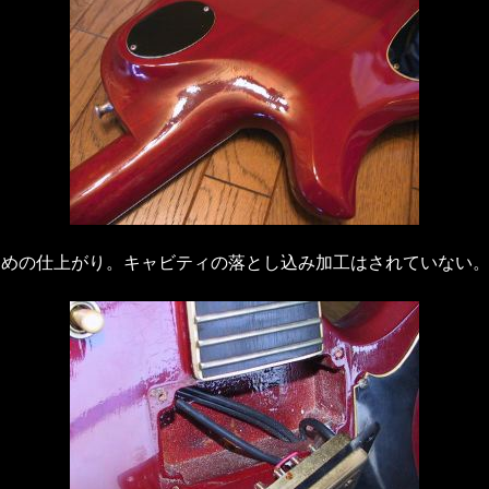
つめの仕上がり。キャビティの落とし込み加工はされていない