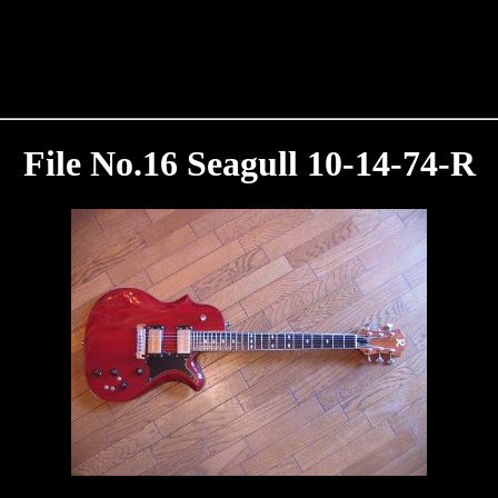
File No.16 Seagull 10-14-74-R