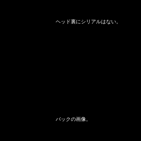
ヘッド裏にシリアルはない。
バックの画像。