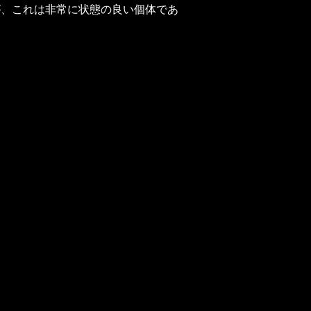
が、これは非常に状態の良い個体であ